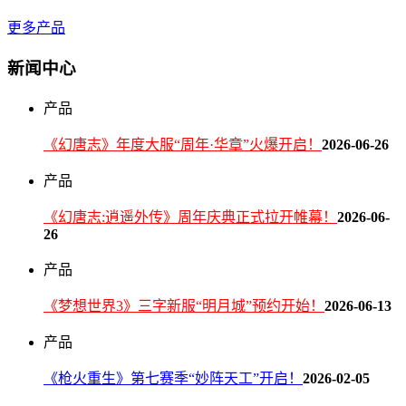
更多产品
新闻中心
产品
《幻唐志》年度大服“周年·华章”火爆开启！
2026-06-26
产品
《幻唐志:逍遥外传》周年庆典正式拉开帷幕！
2026-06-
26
产品
《梦想世界3》三字新服“明月城”预约开始！
2026-06-13
产品
《枪火重生》第七赛季“妙阵天工”开启！
2026-02-05