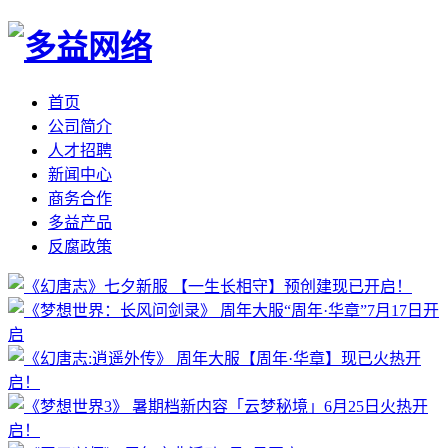
首页
公司简介
人才招聘
新闻中心
商务合作
多益产品
反腐政策