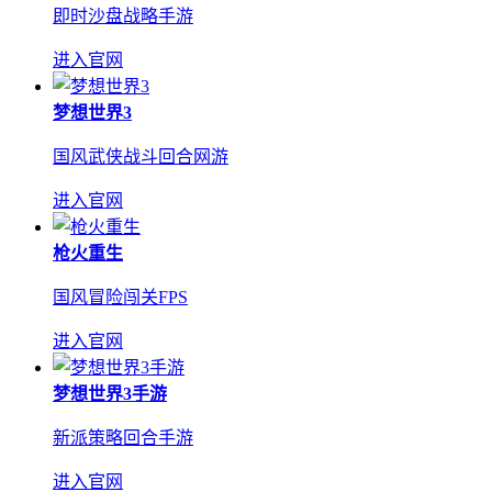
即时沙盘战略手游
进入官网
梦想世界3
国风武侠战斗回合网游
进入官网
枪火重生
国风冒险闯关FPS
进入官网
梦想世界3手游
新派策略回合手游
进入官网