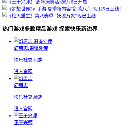
热门游戏
多款精品游戏 探索快乐新边界
幻唐志:逍遥外传
快乐社交手游
进入官网
幻唐志
快乐社交网游
进入官网
王于兴师